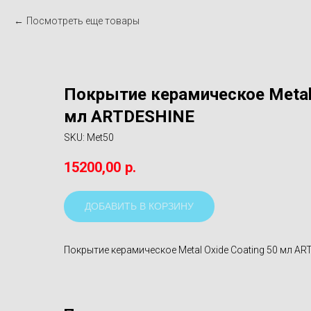
Посмотреть еще товары
Покрытие керамическое Metal 
мл ARTDESHINE
SKU:
Met50
15200,00
р.
ДОБАВИТЬ В КОРЗИНУ
Покрытие керамическое Metal Oxide Coating 50 мл A