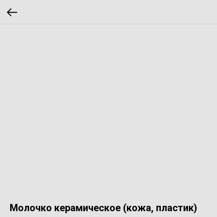
Молочко керамическое (кожа, пластик)