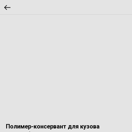
Полимер-консервант для кузова