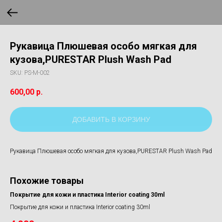
Рукавица Плюшевая особо мягкая для
кузова,PURESTAR Plush Wash Pad
SKU:
PS-M-002
600,00
р.
ДОБАВИТЬ В КОРЗИНУ
Рукавица Плюшевая особо мягкая для кузова,PURESTAR Plush Wash Pad
Похожие товары
Покрытие для кожи и пластика Interior coating 30ml
Покрытие для кожи и пластика Interior coating 30ml