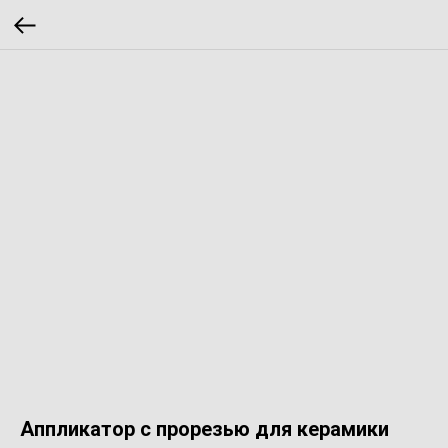
Аппликатор с прорезью для керамики