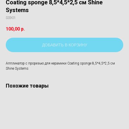
Coating sponge 8,5*4,5*2,5 см Shine
Systems
SS901
100,00
р.
ДОБАВИТЬ В КОРЗИНУ
Аппликатор с прорезью для керамики Coating sponge 8,5*4,5*2,5 см
Shine Systems
Похожие товары