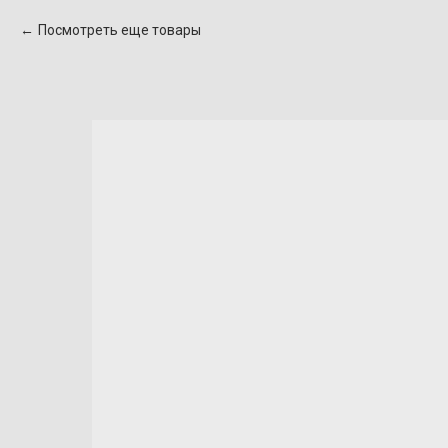
Посмотреть еще товары