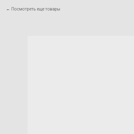
Посмотреть еще товары