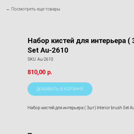
Посмотреть еще товары
Набор кистей для интерьера ( 3
Set Au-2610
SKU:
Au-2610
810,00
р.
ДОБАВИТЬ В КОРЗИНУ
Набор кистей для интерьера ( 3шт) Interior brush Set A