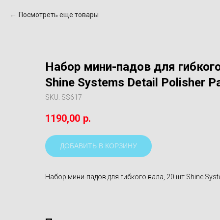
Посмотреть еще товары
Набор мини-падов для гибкого
Shine Systems Detail Polisher P
SKU:
SS617
1190,00
р.
ДОБАВИТЬ В КОРЗИНУ
Набор мини-падов для гибкого вала, 20 шт Shine Syste