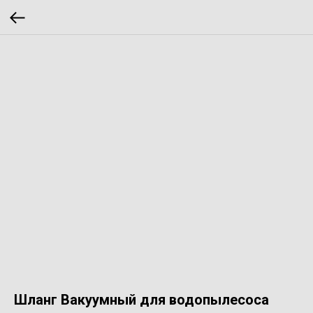
Шланг Вакуумный для водопылесоса