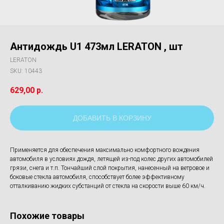
Антидождь U1 473мл LERATON , шт
LERATON
SKU:
10443
629,00
р.
ДОБАВИТЬ В КОРЗИНУ
Применяется для обеспечения максимально комфортного вождения
автомобиля в условиях дождя, летящей из-под колес других автомобилей
грязи, снега и т.п. Тончайший слой покрытия, нанесенный на ветровое и
боковые стекла автомобиля, способствует более эффективному
отталкиванию жидких субстанций от стекла на скорости выше 60 км/ч.
Похожие товары