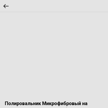
Полировальник Микрофибровый на