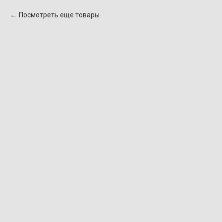
Посмотреть еще товары