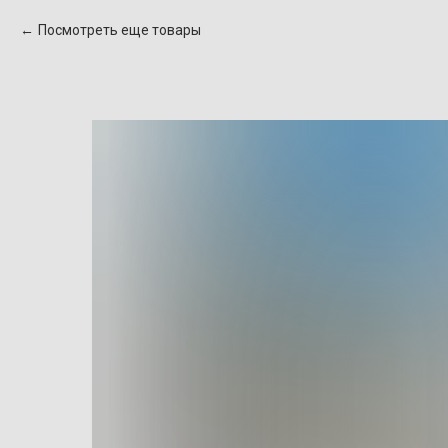
Посмотреть еще товары