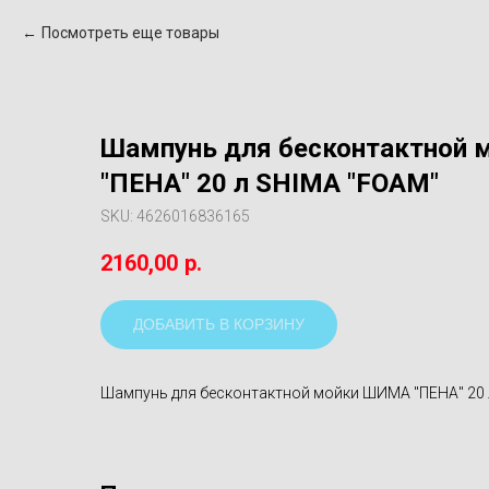
Посмотреть еще товары
Шампунь для бесконтактной
"ПЕНА" 20 л SHIMA "FOAM"
SKU:
4626016836165
2160,00
р.
ДОБАВИТЬ В КОРЗИНУ
Шампунь для бесконтактной мойки ШИМА "ПЕНА" 20 