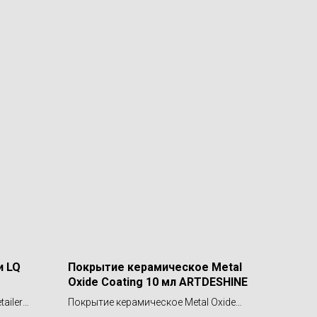
и LQ
Покрытие керамическое Metal
Oxide Coating 10 мл ARTDESHINE
ailer
Покрытие керамическое Metal Oxide