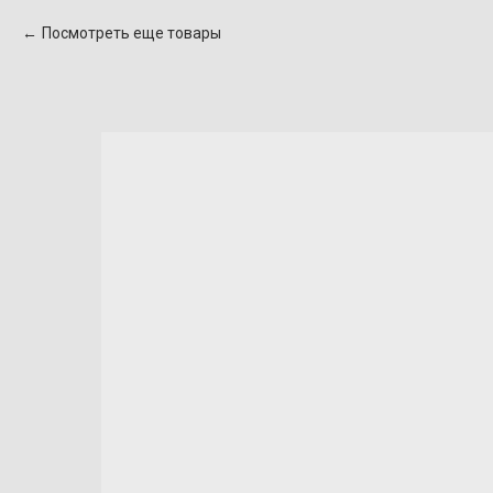
Посмотреть еще товары